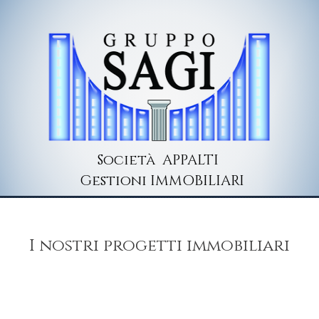
Società APPALTI
Gestioni IMMOBILIARI
I nostri progetti immobiliari